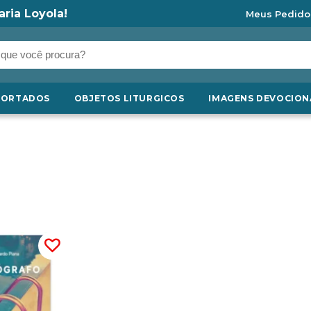
aria Loyola!
Meus Pedido
PORTADOS
OBJETOS LITURGICOS
IMAGENS DEVOCION