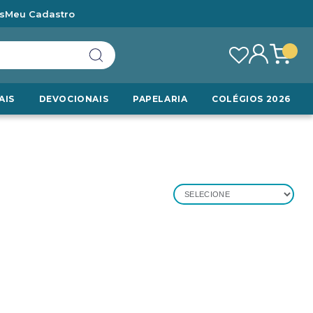
s
Meu Cadastro
AIS
DEVOCIONAIS
PAPELARIA
COLÉGIOS 2026
SELECIONE