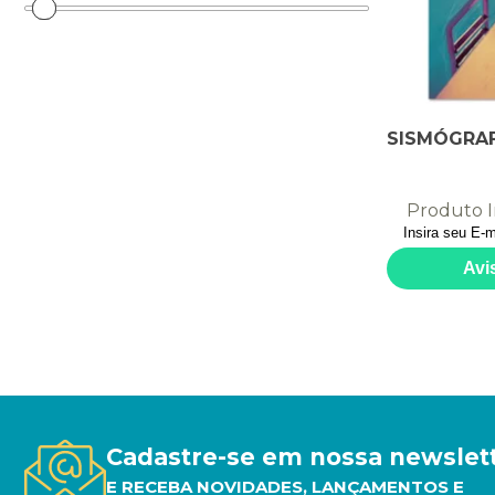
SISMÓGRA
Produto I
Cadastre-se em nossa newslet
E RECEBA NOVIDADES, LANÇAMENTOS E