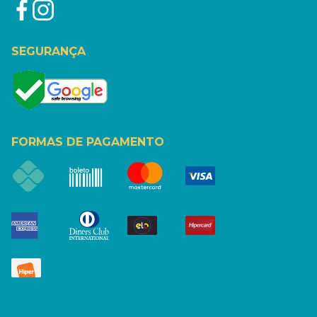
SEGURANÇA
FORMAS DE PAGAMENTO