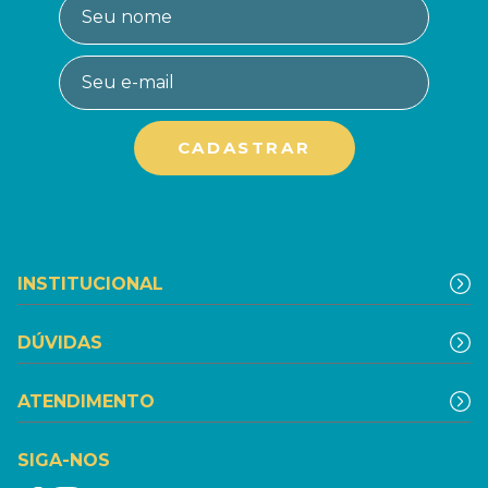
INSTITUCIONAL
DÚVIDAS
ATENDIMENTO
SIGA-NOS