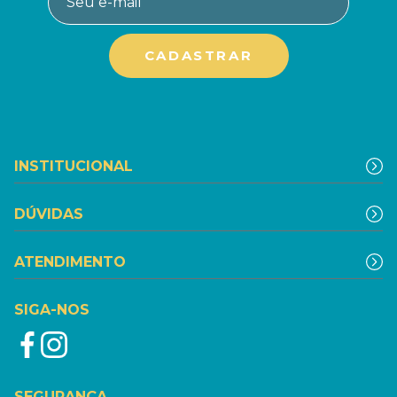
INSTITUCIONAL
DÚVIDAS
ATENDIMENTO
SIGA-NOS
SEGURANÇA