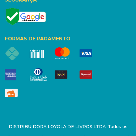
FORMAS DE PAGAMENTO
DISTRIBUIDORA LOYOLA DE LIVROS LTDA. Todos os