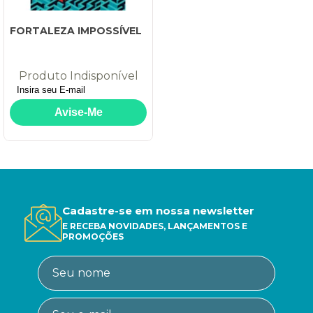
FORTALEZA IMPOSSÍVEL
Produto Indisponível
Cadastre-se em nossa newsletter
E RECEBA NOVIDADES, LANÇAMENTOS E
PROMOÇÕES