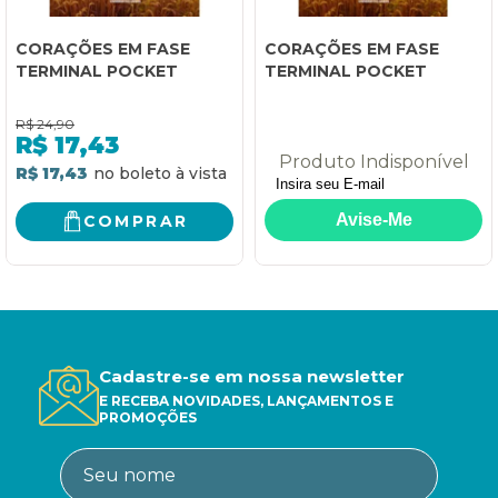
CORAÇÕES EM FASE
CORAÇÕES EM FASE
TERMINAL POCKET
TERMINAL POCKET
R$
24,90
R$
17,43
Produto Indisponível
R$ 17,43
COMPRAR
Cadastre-se em nossa newsletter
E RECEBA NOVIDADES, LANÇAMENTOS E
PROMOÇÕES