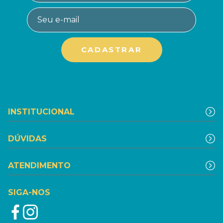
INSTITUCIONAL
DÚVIDAS
ATENDIMENTO
SIGA-NOS