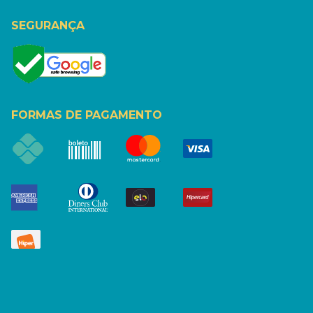
SEGURANÇA
FORMAS DE PAGAMENTO