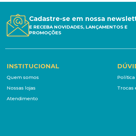
Cadastre-se em nossa newslet
E RECEBA NOVIDADES, LANÇAMENTOS E
PROMOÇÕES
INSTITUCIONAL
DÚVI
Quem somos
Polític
Nossas lojas
Trocas 
Atendimento