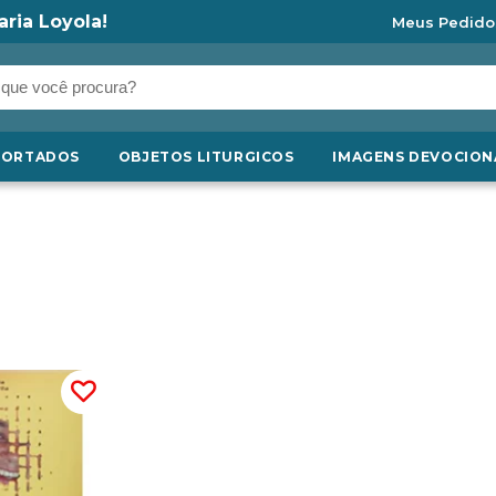
aria Loyola!
Meus Pedido
PORTADOS
OBJETOS LITURGICOS
IMAGENS DEVOCION