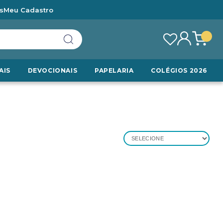
s
Meu Cadastro
AIS
DEVOCIONAIS
PAPELARIA
COLÉGIOS 2026
SELECIONE