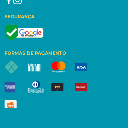
SEGURANÇA
FORMAS DE PAGAMENTO