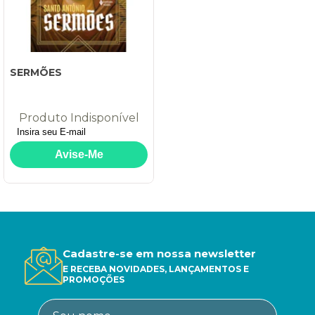
SERMÕES
Produto Indisponível
Cadastre-se em nossa newsletter
E RECEBA NOVIDADES, LANÇAMENTOS E
PROMOÇÕES