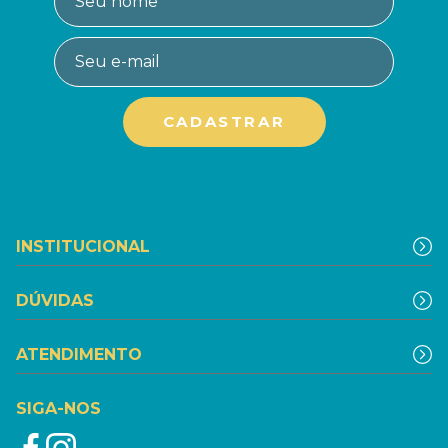
INSTITUCIONAL
DÚVIDAS
ATENDIMENTO
SIGA-NOS