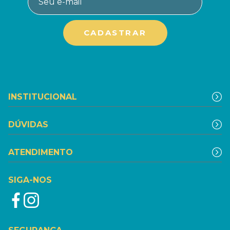
INSTITUCIONAL
DÚVIDAS
ATENDIMENTO
SIGA-NOS