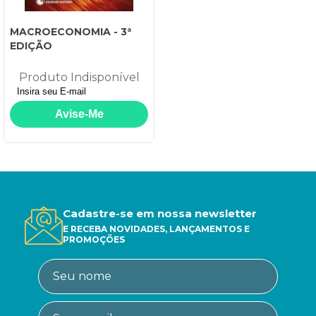
MACROECONOMIA - 3ª
EDIÇÃO
Produto Indisponível
Cadastre-se em nossa newsletter
E RECEBA NOVIDADES, LANÇAMENTOS E
PROMOÇÕES