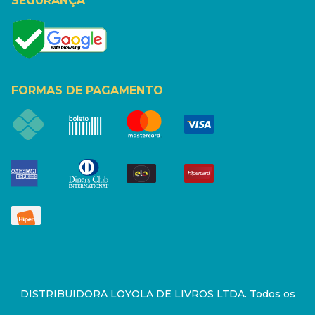
SEGURANÇA
FORMAS DE PAGAMENTO
DISTRIBUIDORA LOYOLA DE LIVROS LTDA. Todos os