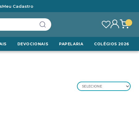
s
Meu Cadastro
AIS
DEVOCIONAIS
PAPELARIA
COLÉGIOS 2026
SELECIONE