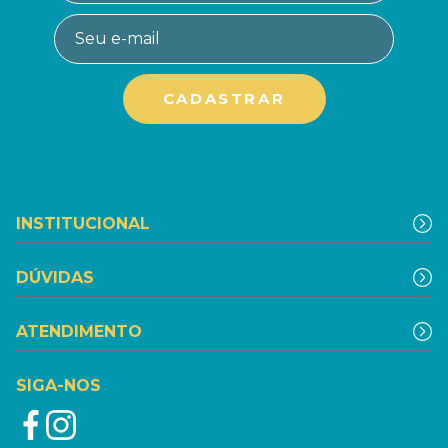
INSTITUCIONAL
DÚVIDAS
ATENDIMENTO
SIGA-NOS