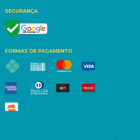
SEGURANÇA
FORMAS DE PAGAMENTO