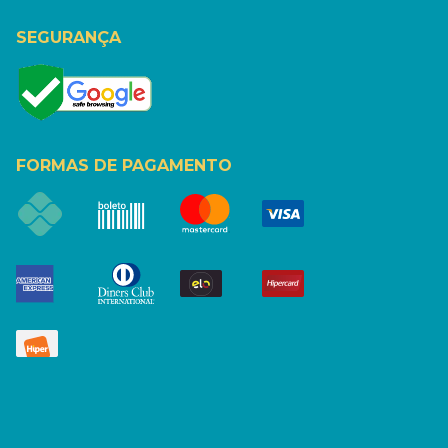
SEGURANÇA
FORMAS DE PAGAMENTO