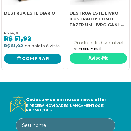
DESTRUA ESTE DIÁRIO
DESTRUA ESTE LIVRO
ILUSTRADO: COMO
FAZER UM LIVRO GANHAR
VIDA
R$
64,90
R$
51,92
Produto Indisponível
R$ 51,92
COMPRAR
Cadastre-se em nossa newsletter
E RECEBA NOVIDADES, LANÇAMENTOS E
PROMOÇÕES