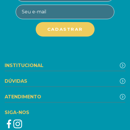
INSTITUCIONAL
DÚVIDAS
ATENDIMENTO
SIGA-NOS