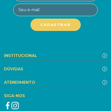
INSTITUCIONAL
DÚVIDAS
ATENDIMENTO
SIGA-NOS