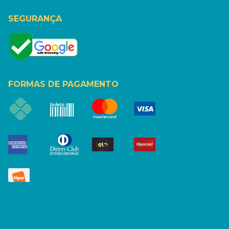
SEGURANÇA
FORMAS DE PAGAMENTO