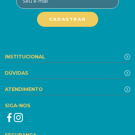
INSTITUCIONAL
DÚVIDAS
ATENDIMENTO
SIGA-NOS