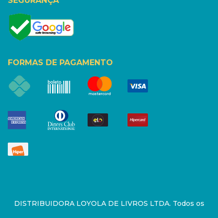
SEGURANÇA
FORMAS DE PAGAMENTO
DISTRIBUIDORA LOYOLA DE LIVROS LTDA. Todos os