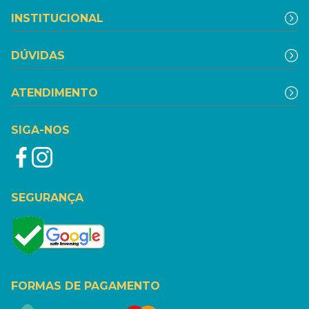
INSTITUCIONAL
DÚVIDAS
ATENDIMENTO
SIGA-NOS
SEGURANÇA
FORMAS DE PAGAMENTO