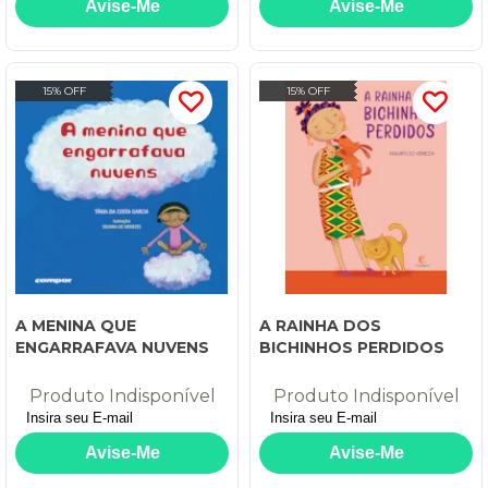
15% OFF
15% OFF
A MENINA QUE
A RAINHA DOS
ENGARRAFAVA NUVENS
BICHINHOS PERDIDOS
Produto Indisponível
Produto Indisponível