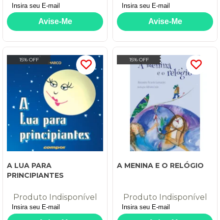
RAINHA
15% OFF
15% OFF
A LUA PARA
A MENINA E O RELÓGIO
PRINCIPIANTES
Produto Indisponível
Produto Indisponível