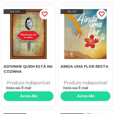
15% OFF
15% OFF
ADIVINHE QUEM ESTÁ NA
AINDA UMA FLOR RESTA
COZINHA
Produto Indisponível
Produto Indisponível