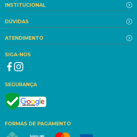
INSTITUCIONAL
DÚVIDAS
ATENDIMENTO
SIGA-NOS
SEGURANÇA
FORMAS DE PAGAMENTO