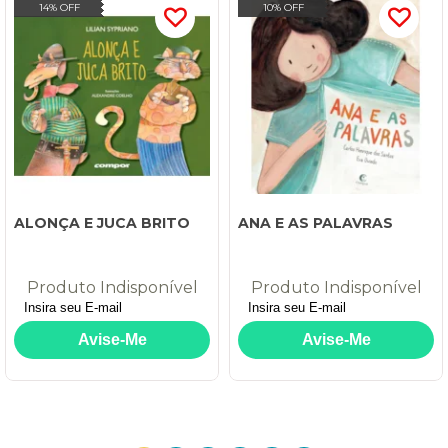
14% OFF
10% OFF
ALONÇA E JUCA BRITO
ANA E AS PALAVRAS
Produto Indisponível
Produto Indisponível