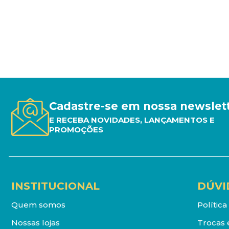
Cadastre-se em nossa newslet
E RECEBA NOVIDADES, LANÇAMENTOS E
PROMOÇÕES
INSTITUCIONAL
DÚVI
Quem somos
Polític
Nossas lojas
Trocas 