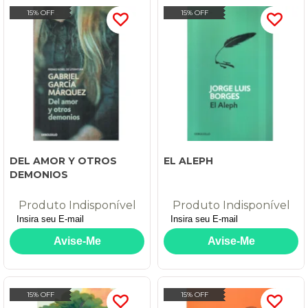
15% OFF
15% OFF
DEL AMOR Y OTROS
EL ALEPH
DEMONIOS
Produto Indisponível
Produto Indisponível
15% OFF
15% OFF