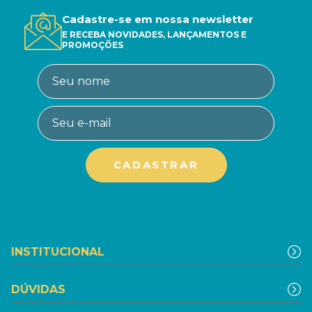
Cadastre-se em nossa newsletter
E RECEBA NOVIDADES, LANÇAMENTOS E
PROMOÇÕES
INSTITUCIONAL
DÚVIDAS