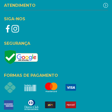
ATENDIMENTO
SIGA-NOS
SEGURANÇA
FORMAS DE PAGAMENTO