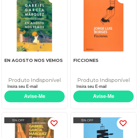
EN AGOSTO NOS VEMOS
FICCIONES
Produto Indisponível
Produto Indisponível
15% OFF
15% OFF