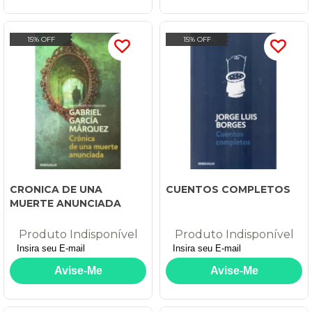
15% OFF
15% OFF
CRONICA DE UNA
CUENTOS COMPLETOS
MUERTE ANUNCIADA
Produto Indisponível
Produto Indisponível