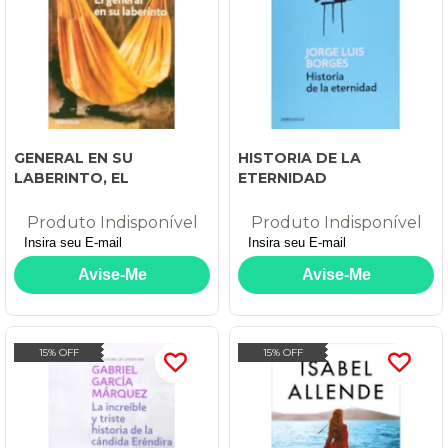
GENERAL EN SU
HISTORIA DE LA
LABERINTO, EL
ETERNIDAD
Produto Indisponível
Produto Indisponível
15% OFF
15% OFF