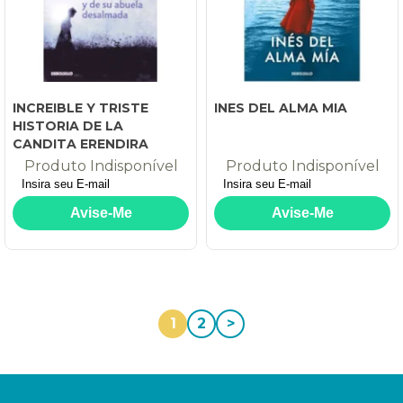
INCREIBLE Y TRISTE
INES DEL ALMA MIA
HISTORIA DE LA
CANDITA ERENDIRA
Produto Indisponível
Produto Indisponível
1
2
>