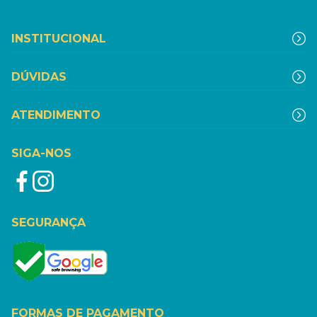
INSTITUCIONAL
DÚVIDAS
ATENDIMENTO
SIGA-NOS
SEGURANÇA
FORMAS DE PAGAMENTO