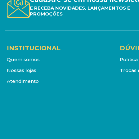
E RECEBA NOVIDADES, LANÇAMENTOS E
PROMOÇÕES
INSTITUCIONAL
DÚVI
Quem somos
Polític
Nossas lojas
Trocas 
Atendimento