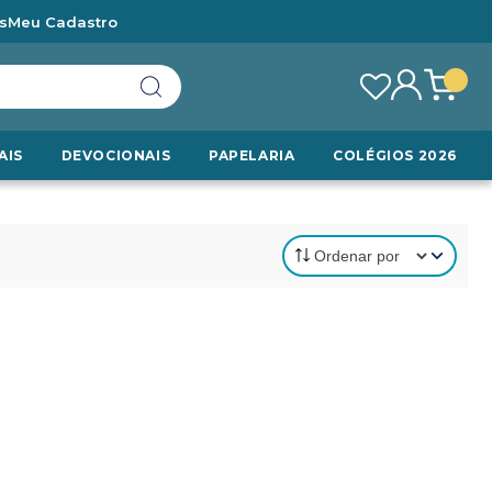
s
Meu Cadastro
AIS
DEVOCIONAIS
PAPELARIA
COLÉGIOS 2026