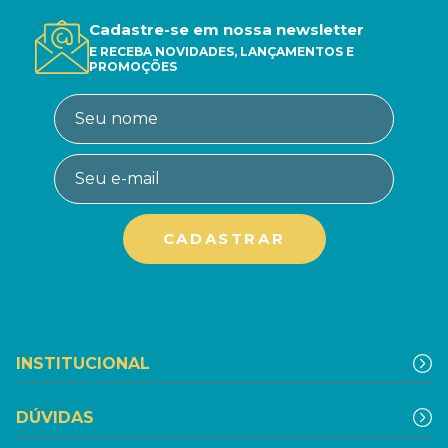
Cadastre-se em nossa newsletter
E RECEBA NOVIDADES, LANÇAMENTOS E
PROMOÇÕES
INSTITUCIONAL
DÚVIDAS