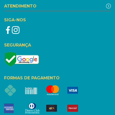
ATENDIMENTO
SIGA-NOS
SEGURANÇA
FORMAS DE PAGAMENTO