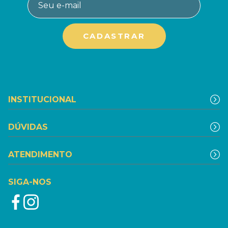
INSTITUCIONAL
DÚVIDAS
ATENDIMENTO
SIGA-NOS