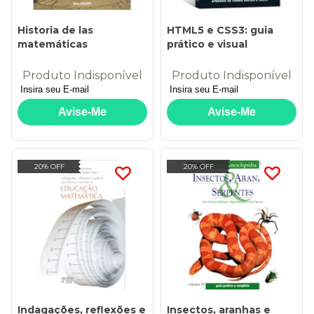
Historia de las
HTML5 e CSS3: guia
matemáticas
prático e visual
Produto Indisponível
Produto Indisponível
20% OFF
20% OFF
Indagações, reflexões e
Insectos, aranhas e