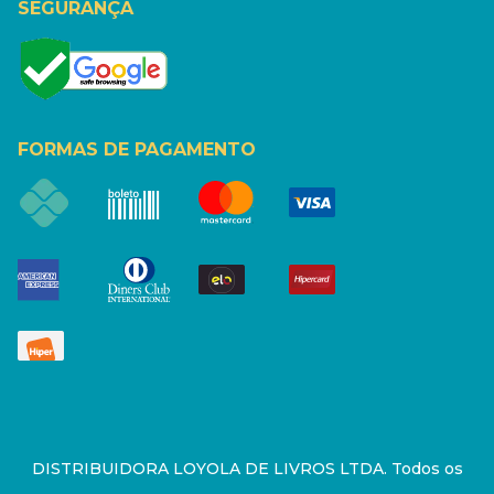
SEGURANÇA
FORMAS DE PAGAMENTO
DISTRIBUIDORA LOYOLA DE LIVROS LTDA. Todos os