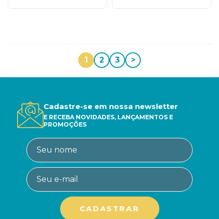
1
2
3
>
Cadastre-se em nossa newsletter
E RECEBA NOVIDADES, LANÇAMENTOS E
PROMOÇÕES