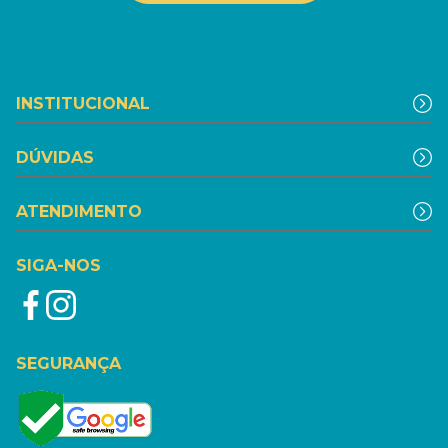
INSTITUCIONAL
DÚVIDAS
ATENDIMENTO
SIGA-NOS
SEGURANÇA