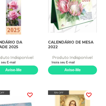
NDÁRIO DA
CALENDÁRIO DE MESA
ADE 2025
2022
duto Indisponível
Produto Indisponível
 OFF
15% OFF