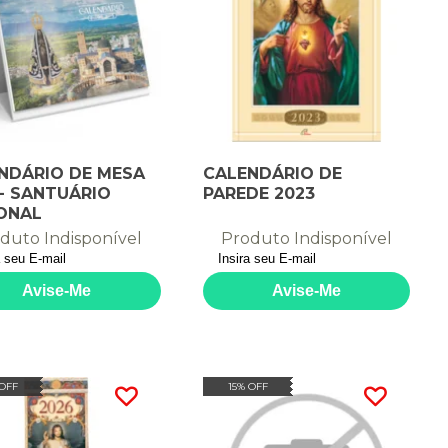
NDÁRIO DE MESA
CALENDÁRIO DE
 - SANTUÁRIO
PAREDE 2023
ONAL
duto Indisponível
Produto Indisponível
 OFF
15% OFF