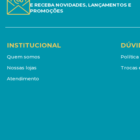
E RECEBA NOVIDADES, LANÇAMENTOS E
PROMOÇÕES
INSTITUCIONAL
DÚVI
Quem somos
Polític
Nossas lojas
Trocas 
Atendimento