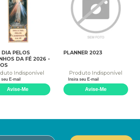
A DIA PELOS
PLANNER 2023
NHOS DA FÉ 2026 -
TOS
duto Indisponível
Produto Indisponível