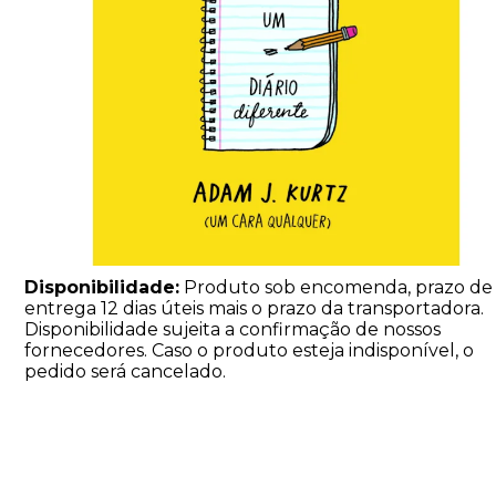
Disponibilidade:
Produto sob encomenda, prazo de
entrega 12 dias úteis mais o prazo da transportadora.
Disponibilidade sujeita a confirmação de nossos
fornecedores. Caso o produto esteja indisponível, o
pedido será cancelado.