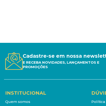
Cadastre-se em nossa newslet
E RECEBA NOVIDADES, LANÇAMENTOS E
PROMOÇÕES
INSTITUCIONAL
DÚVI
Quem somos
Polític