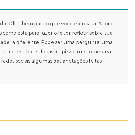
odo! Olhe bem para o que você escreveu. Agora
 como esta para fazer o leitor refletir sobre sua
ncadeira diferente. Pode ser uma pergunta, uma
ou das melhores fatias de pizza que comeu na
 redes sociais algumas das anotações feitas