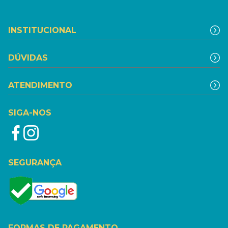
INSTITUCIONAL
DÚVIDAS
ATENDIMENTO
SIGA-NOS
SEGURANÇA
FORMAS DE PAGAMENTO