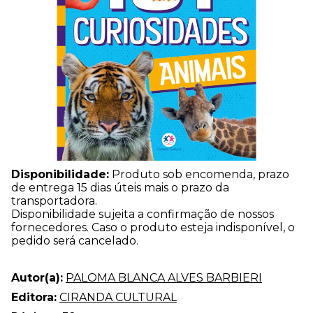
Disponibilidade:
Produto sob encomenda, prazo
de entrega 15 dias úteis mais o prazo da
transportadora.
Disponibilidade sujeita a confirmação de nossos
fornecedores. Caso o produto esteja indisponível, o
pedido será cancelado.
Autor(a):
PALOMA BLANCA ALVES BARBIERI
Editora:
CIRANDA CULTURAL