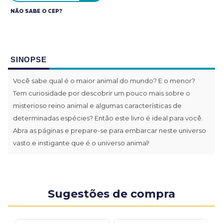
NÃO SABE O CEP?
SINOPSE
Você sabe qual é o maior animal do mundo? E o menor?
Tem curiosidade por descobrir um pouco mais sobre o
misterioso reino animal e algumas características de
determinadas espécies? Então este livro é ideal para você.
Abra as páginas e prepare-se para embarcar neste universo
vasto e instigante que é o universo animal!
Sugestões de compra