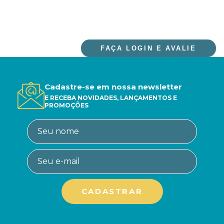
FAÇA LOGIN E AVALIE
Cadastre-se em nossa newsletter
E RECEBA NOVIDADES, LANÇAMENTOS E
PROMOÇÕES