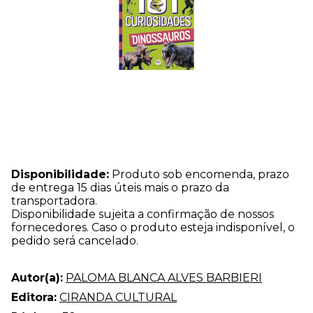
Disponibilidade:
Produto sob encomenda, prazo
de entrega 15 dias úteis mais o prazo da
transportadora.
Disponibilidade sujeita a confirmação de nossos
fornecedores. Caso o produto esteja indisponível, o
pedido será cancelado.
Autor(a):
PALOMA BLANCA ALVES BARBIERI
Editora:
CIRANDA CULTURAL