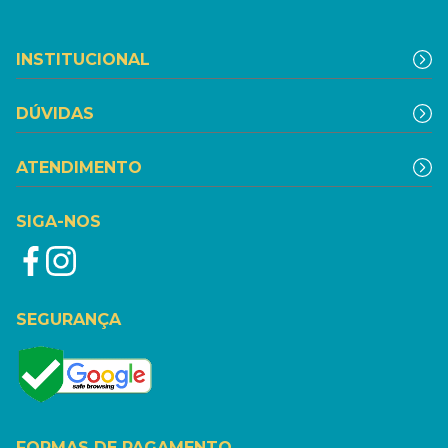
INSTITUCIONAL
DÚVIDAS
ATENDIMENTO
SIGA-NOS
SEGURANÇA
FORMAS DE PAGAMENTO