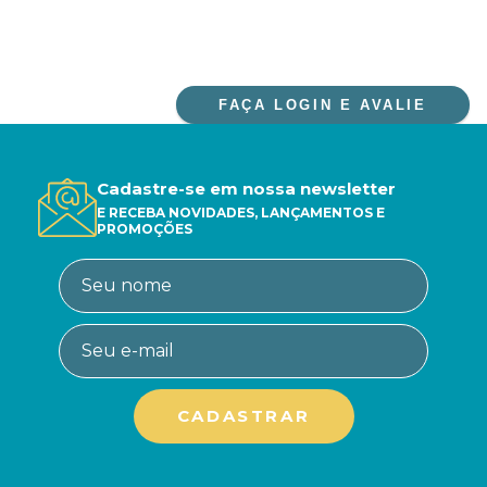
FAÇA LOGIN E AVALIE
Cadastre-se em nossa newsletter
E RECEBA NOVIDADES, LANÇAMENTOS E
PROMOÇÕES