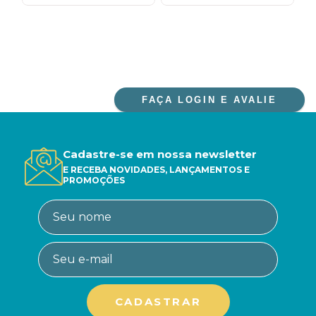
FAÇA LOGIN E AVALIE
Cadastre-se em nossa newsletter
E RECEBA NOVIDADES, LANÇAMENTOS E
PROMOÇÕES