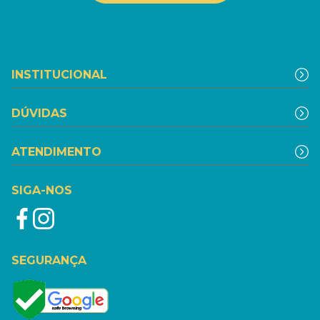
INSTITUCIONAL
DÚVIDAS
ATENDIMENTO
SIGA-NOS
SEGURANÇA