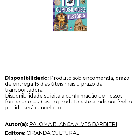
Disponibilidade:
Produto sob encomenda, prazo
de entrega 15 dias úteis mais o prazo da
transportadora.
Disponibilidade sujeita a confirmação de nossos
fornecedores. Caso o produto esteja indisponível, o
pedido será cancelado.
Autor(a):
PALOMA BLANCA ALVES BARBIERI
Editora:
CIRANDA CULTURAL