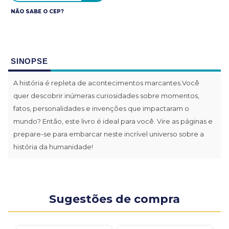
NÃO SABE O CEP?
SINOPSE
A história é repleta de acontecimentos marcantes.Você
quer descobrir inúmeras curiosidades sobre momentos,
fatos, personalidades e invenções que impactaram o
mundo? Então, este livro é ideal para você. Vire as páginas e
prepare-se para embarcar neste incrível universo sobre a
história da humanidade!
Sugestões de compra