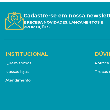
Cadastre-se em nossa newslet
E RECEBA NOVIDADES, LANÇAMENTOS E
PROMOÇÕES
INSTITUCIONAL
DÚVI
Quem somos
Polític
Nossas lojas
Trocas 
Atendimento