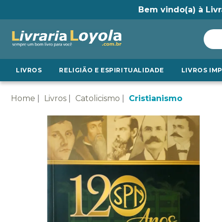
Bem vindo(a) à Livr
LIVROS
RELIGIÃO E ESPIRITUALIDADE
LIVROS IM
Home
Livros
Catolicismo
Cristianismo