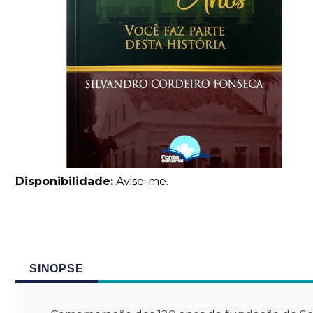
Disponibilidade:
Avise-me.
SINOPSE