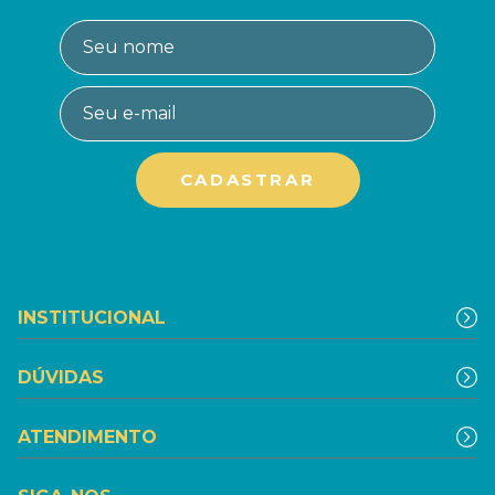
INSTITUCIONAL
DÚVIDAS
ATENDIMENTO