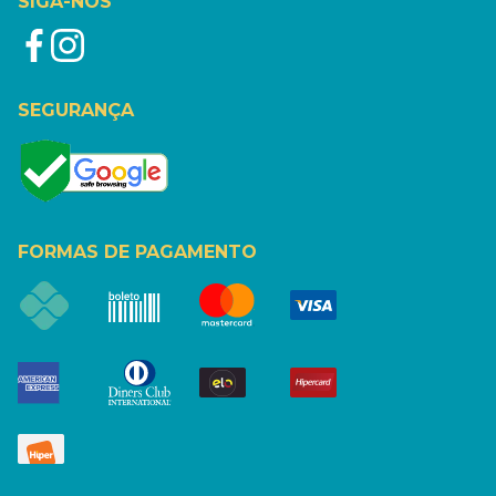
SIGA-NOS
SEGURANÇA
FORMAS DE PAGAMENTO