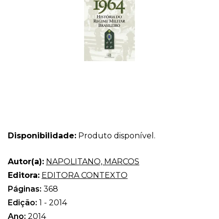
Disponibilidade:
Produto disponível.
Autor(a):
NAPOLITANO, MARCOS
Editora:
EDITORA CONTEXTO
Páginas:
368
Edição:
1 - 2014
Ano:
2014