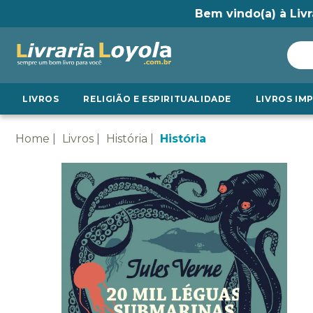
Bem vindo(a) à Livr
LIVROS
RELIGIÃO E ESPIRITUALIDADE
LIVROS IM
Home
Livros
História
História