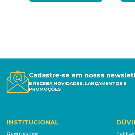
Cadastre-se em nossa newslet
E RECEBA NOVIDADES, LANÇAMENTOS E
PROMOÇÕES
INSTITUCIONAL
DÚVI
Quem somos
Polític