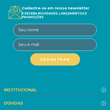
Cadastre-se em nossa newsletter
E RECEBA NOVIDADES, LANÇAMENTOS E
PROMOÇÕES
INSTITUCIONAL
DÚVIDAS