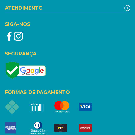
ATENDIMENTO
SIGA-NOS
SEGURANÇA
FORMAS DE PAGAMENTO