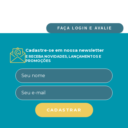
FAÇA LOGIN E AVALIE
Cadastre-se em nossa newsletter
E RECEBA NOVIDADES, LANÇAMENTOS E
PROMOÇÕES