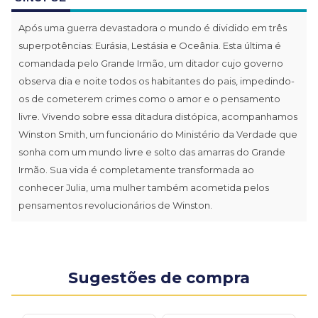
Após uma guerra devastadora o mundo é dividido em três
superpotências: Eurásia, Lestásia e Oceânia. Esta última é
comandada pelo Grande Irmão, um ditador cujo governo
observa dia e noite todos os habitantes do pais, impedindo-
os de cometerem crimes como o amor e o pensamento
livre. Vivendo sobre essa ditadura distópica, acompanhamos
Winston Smith, um funcionário do Ministério da Verdade que
sonha com um mundo livre e solto das amarras do Grande
Irmão. Sua vida é completamente transformada ao
conhecer Julia, uma mulher também acometida pelos
pensamentos revolucionários de Winston.
Sugestões de compra