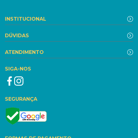
INSTITUCIONAL
DÚVIDAS
ATENDIMENTO
SIGA-NOS
SEGURANÇA