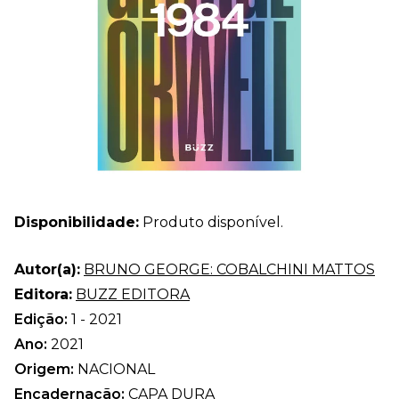
Disponibilidade:
Produto disponível.
Autor(a):
BRUNO GEORGE: COBALCHINI MATTOS
Editora:
BUZZ EDITORA
Edição:
1 - 2021
Ano:
2021
Origem:
NACIONAL
Encadernação:
CAPA DURA