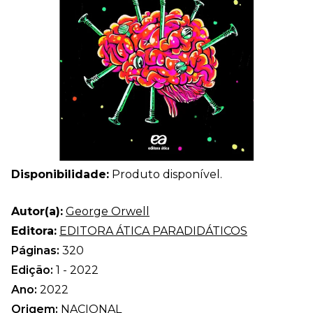
Disponibilidade:
Produto disponível.
Autor(a):
George Orwell
Editora:
EDITORA ÁTICA PARADIDÁTICOS
Páginas:
320
Edição:
1 - 2022
Ano:
2022
Origem:
NACIONAL