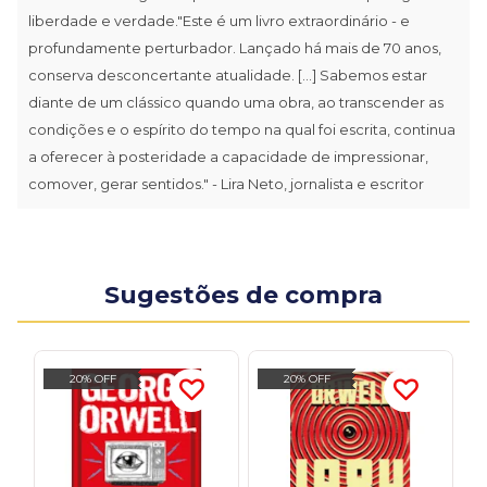
liberdade e verdade."Este é um livro extraordinário - e
profundamente perturbador. Lançado há mais de 70 anos,
conserva desconcertante atualidade. [...] Sabemos estar
diante de um clássico quando uma obra, ao transcender as
condições e o espírito do tempo na qual foi escrita, continua
a oferecer à posteridade a capacidade de impressionar,
comover, gerar sentidos." - Lira Neto, jornalista e escritor
Sugestões de compra
20% OFF
20% OFF