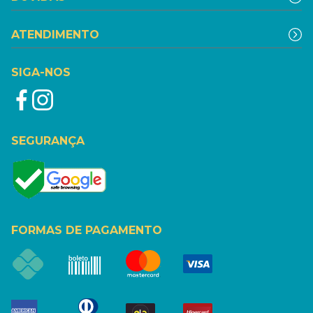
ATENDIMENTO
SIGA-NOS
SEGURANÇA
FORMAS DE PAGAMENTO