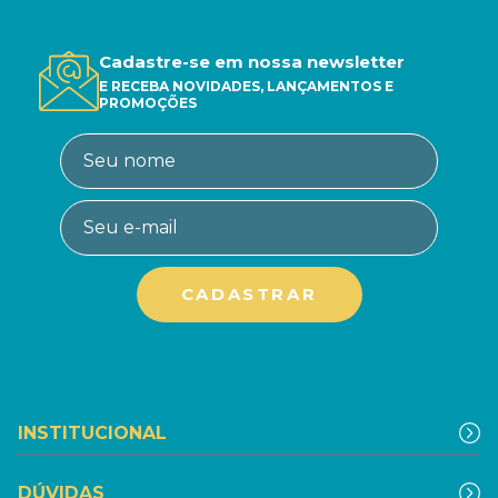
Cadastre-se em nossa newsletter
E RECEBA NOVIDADES, LANÇAMENTOS E
PROMOÇÕES
INSTITUCIONAL
DÚVIDAS