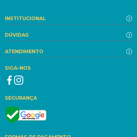
INSTITUCIONAL
DÚVIDAS
ATENDIMENTO
SIGA-NOS
SEGURANÇA