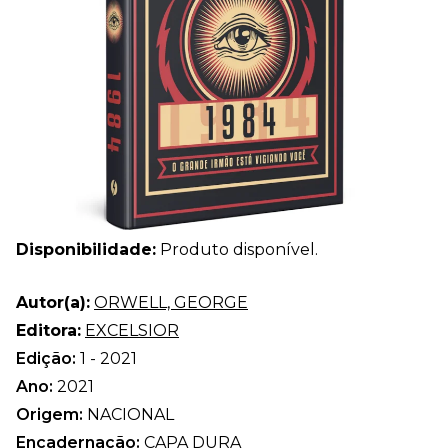
Disponibilidade:
Produto disponível.
Autor(a):
ORWELL, GEORGE
Editora:
EXCELSIOR
Edição:
1 - 2021
Ano:
2021
Origem:
NACIONAL
Encadernação:
CAPA DURA