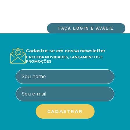
FAÇA LOGIN E AVALIE
Cadastre-se em nossa newsletter
E RECEBA NOVIDADES, LANÇAMENTOS E
PROMOÇÕES