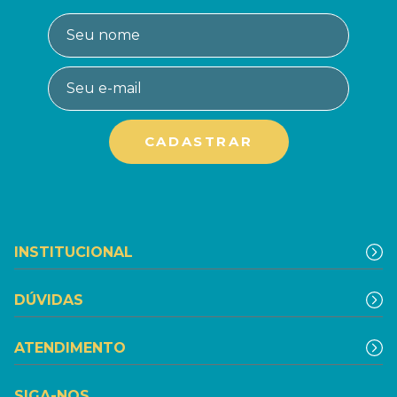
INSTITUCIONAL
DÚVIDAS
ATENDIMENTO
SIGA-NOS