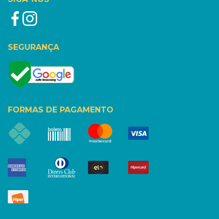
SEGURANÇA
FORMAS DE PAGAMENTO