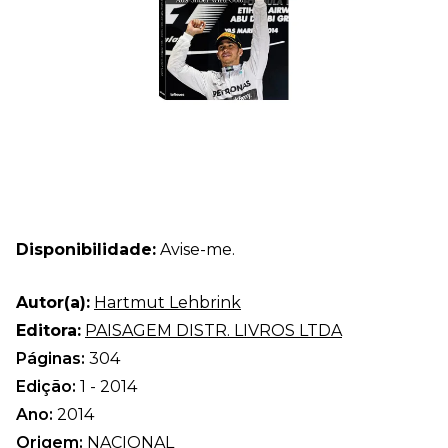
Disponibilidade:
Avise-me.
Autor(a):
Hartmut Lehbrink
Editora:
PAISAGEM DISTR. LIVROS LTDA
Páginas:
304
Edição:
1 - 2014
Ano:
2014
Origem:
NACIONAL