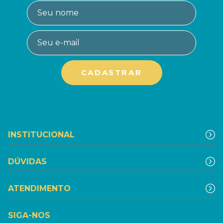
INSTITUCIONAL
DÚVIDAS
ATENDIMENTO
SIGA-NOS