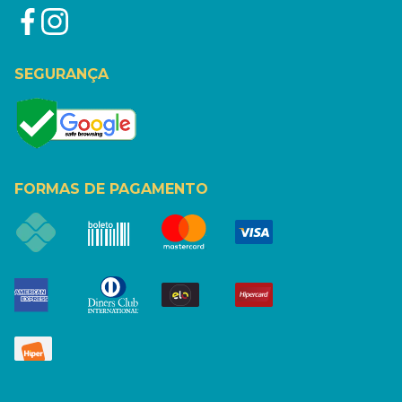
SEGURANÇA
FORMAS DE PAGAMENTO