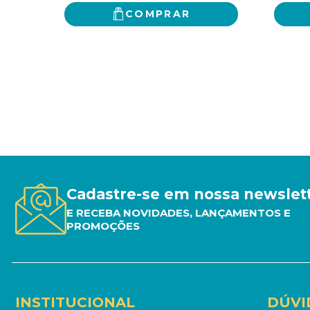
COMPRAR
Cadastre-se em nossa newslet
E RECEBA NOVIDADES, LANÇAMENTOS E
PROMOÇÕES
INSTITUCIONAL
DÚVI