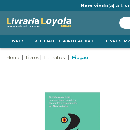
Bem vindo(a) à Livr
LIVROS
RELIGIÃO E ESPIRITUALIDADE
LIVROS IM
Home
Livros
Literatura
Ficção