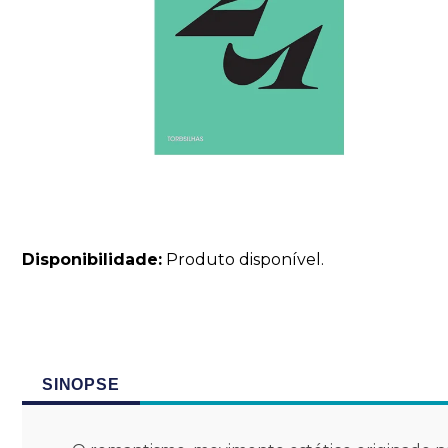
Disponibilidade:
Produto disponível.
SINOPSE