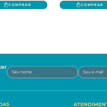
COMPRAR
COMPRAR
ter
DAS
ATENDIMEN