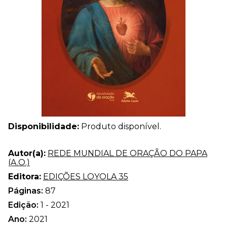
Disponibilidade:
Produto disponível.
Autor(a):
REDE MUNDIAL DE ORAÇÃO DO PAPA
(A.O.)
Editora:
EDIÇÕES LOYOLA 35
Páginas:
87
Edição:
1 - 2021
Ano:
2021