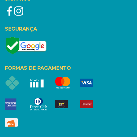
SEGURANÇA
FORMAS DE PAGAMENTO