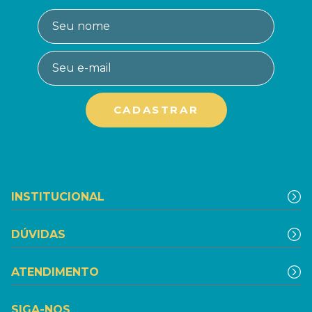
INSTITUCIONAL
DÚVIDAS
ATENDIMENTO
SIGA-NOS