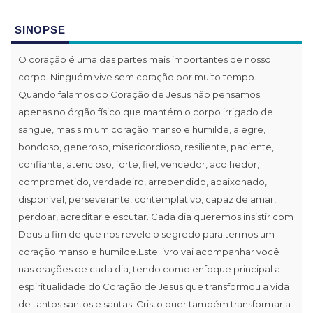
SINOPSE
O coração é uma das partes mais importantes de nosso
corpo. Ninguém vive sem coração por muito tempo.
Quando falamos do Coração de Jesus não pensamos
apenas no órgão físico que mantém o corpo irrigado de
sangue, mas sim um coração manso e humilde, alegre,
bondoso, generoso, misericordioso, resiliente, paciente,
confiante, atencioso, forte, fiel, vencedor, acolhedor,
comprometido, verdadeiro, arrependido, apaixonado,
disponível, perseverante, contemplativo, capaz de amar,
perdoar, acreditar e escutar. Cada dia queremos insistir com
Deus a fim de que nos revele o segredo para termos um
coração manso e humilde.Este livro vai acompanhar você
nas orações de cada dia, tendo como enfoque principal a
espiritualidade do Coração de Jesus que transformou a vida
de tantos santos e santas. Cristo quer também transformar a