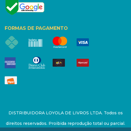
FORMAS DE PAGAMENTO
DISTRIBUIDORA LOYOLA DE LIVROS LTDA. Todos os
direitos reservados. Proibida reprodução total ou parcial.