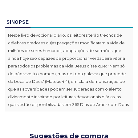
SINOPSE
Neste livro devocional diário, os leitores terão trechos de
célebres oradores cujas pregações modificaram a vida de
milhões de seres humanos, adaptações de sermões que
ainda hoje são capazes de proporcionar verdadeira vitória
para todos os problemas da vida. Jesus disse que: "Nem só
de pão viverá o homem, mas de toda palavra que procede
da boca de Deus" (Mateus 4:4), em clara demonstração de
que as adversidades podem ser superadas com o alento
divinamente inspirado por leituras devocionais diárias, as
quais estão disponibilizadas em 365 Dias de Amor com Deus.
Sugestões de compra