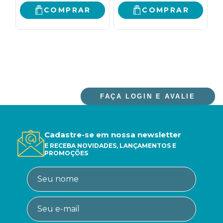
COMPRAR
COMPRAR
FAÇA LOGIN E AVALIE
Cadastre-se em nossa newsletter
E RECEBA NOVIDADES, LANÇAMENTOS E
PROMOÇÕES