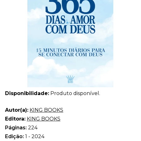
Disponibilidade:
Produto disponível.
Autor(a):
KING BOOKS
Editora:
KING BOOKS
Páginas:
224
Edição:
1 - 2024