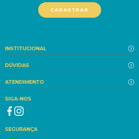
INSTITUCIONAL
DÚVIDAS
ATENDIMENTO
SIGA-NOS
SEGURANÇA