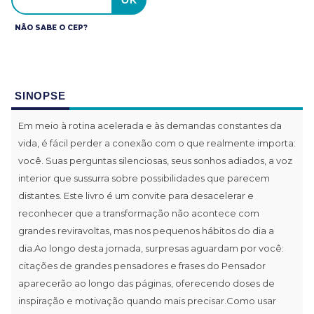
NÃO SABE O CEP?
SINOPSE
Em meio à rotina acelerada e às demandas constantes da
vida, é fácil perder a conexão com o que realmente importa:
você. Suas perguntas silenciosas, seus sonhos adiados, a voz
interior que sussurra sobre possibilidades que parecem
distantes. Este livro é um convite para desacelerar e
reconhecer que a transformação não acontece com
grandes reviravoltas, mas nos pequenos hábitos do dia a
dia.Ao longo desta jornada, surpresas aguardam por você:
citações de grandes pensadores e frases do Pensador
aparecerão ao longo das páginas, oferecendo doses de
inspiração e motivação quando mais precisar.Como usar