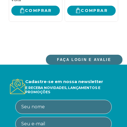
para diversas
necessidades e
COMPRAR
COMPRAR
votivas
FAÇA LOGIN E AVALIE
Cadastre-se em nossa newsletter
E RECEBA NOVIDADES, LANÇAMENTOS E
PROMOÇÕES