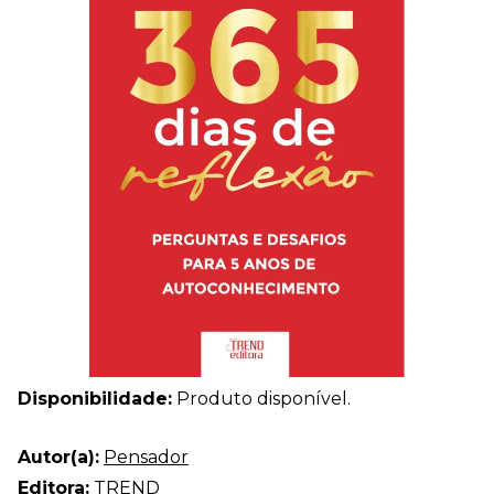
Disponibilidade:
Produto disponível.
Autor(a):
Pensador
Editora:
TREND