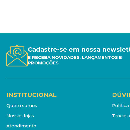
Cadastre-se em nossa newslet
E RECEBA NOVIDADES, LANÇAMENTOS E
PROMOÇÕES
INSTITUCIONAL
DÚVI
Quem somos
Polític
Nossas lojas
Trocas 
Atendimento