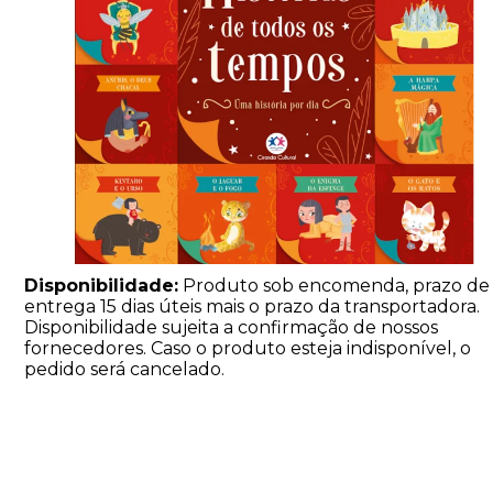
Disponibilidade:
Produto sob encomenda, prazo de
entrega 15 dias úteis mais o prazo da transportadora.
Disponibilidade sujeita a confirmação de nossos
fornecedores. Caso o produto esteja indisponível, o
pedido será cancelado.