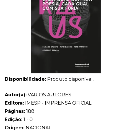
Disponibilidade:
Produto disponível.
Autor(a):
VARIOS AUTORES
Editora:
IMESP - IMPRENSA OFICIAL
Páginas:
188
Edição:
1 - 0
Origem:
NACIONAL