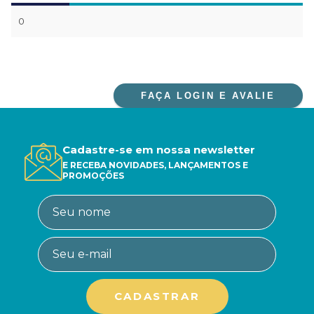
0
FAÇA LOGIN E AVALIE
Cadastre-se em nossa newsletter
E RECEBA NOVIDADES, LANÇAMENTOS E
PROMOÇÕES