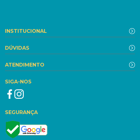
INSTITUCIONAL
DÚVIDAS
ATENDIMENTO
SIGA-NOS
SEGURANÇA