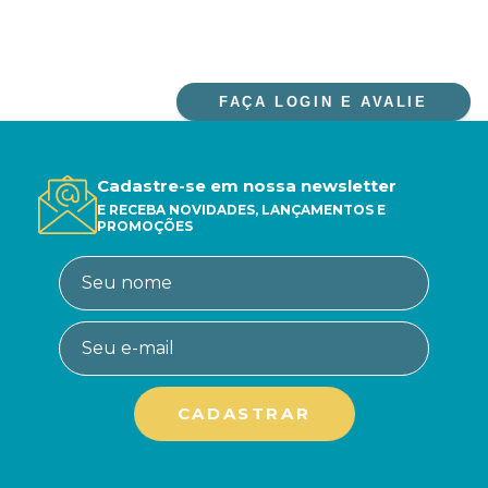
FAÇA LOGIN E AVALIE
Cadastre-se em nossa newsletter
E RECEBA NOVIDADES, LANÇAMENTOS E
PROMOÇÕES