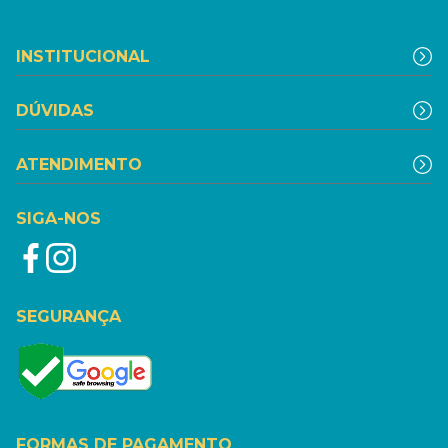
INSTITUCIONAL
DÚVIDAS
ATENDIMENTO
SIGA-NOS
SEGURANÇA
FORMAS DE PAGAMENTO