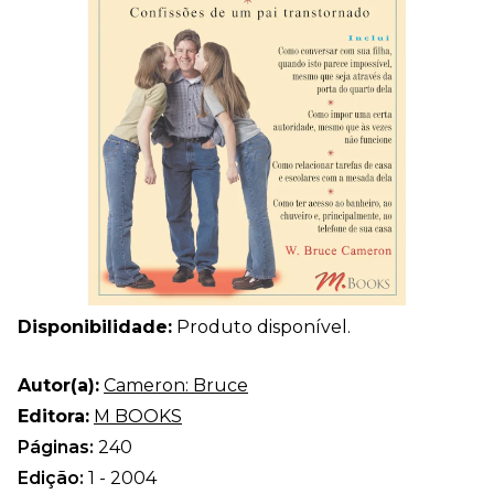
Disponibilidade:
Produto disponível.
Autor(a):
Cameron: Bruce
Editora:
M BOOKS
Páginas:
240
Edição:
1 - 2004