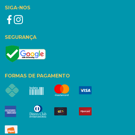
SIGA-NOS
SEGURANÇA
FORMAS DE PAGAMENTO