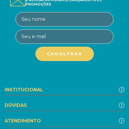
PROMOÇÕES
INSTITUCIONAL
DÚVIDAS
ATENDIMENTO