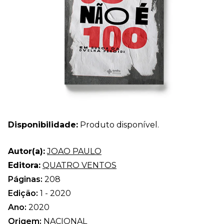
Disponibilidade:
Produto disponível.
Autor(a):
JOAO PAULO
Editora:
QUATRO VENTOS
Páginas:
208
Edição:
1 - 2020
Ano:
2020
Origem:
NACIONAL