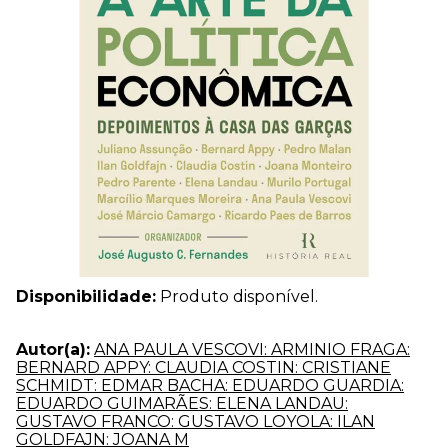
Disponibilidade:
Produto disponível.
Autor(a):
ANA PAULA VESCOVI: ARMINIO FRAGA:
BERNARD APPY: CLAUDIA COSTIN: CRISTIANE
SCHMIDT: EDMAR BACHA: EDUARDO GUARDIA:
EDUARDO GUIMARÃES: ELENA LANDAU:
GUSTAVO FRANCO: GUSTAVO LOYOLA: ILAN
GOLDFAJN: JOANA M