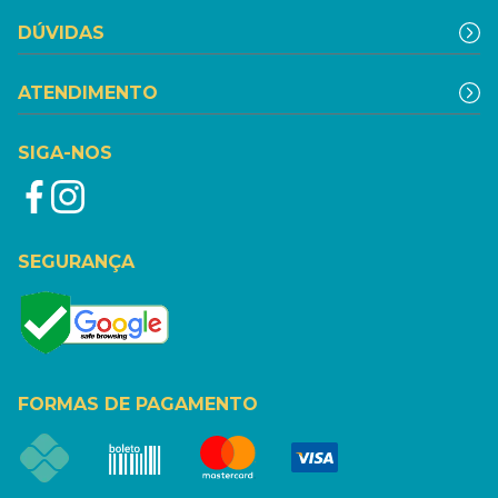
DÚVIDAS
ATENDIMENTO
SIGA-NOS
SEGURANÇA
FORMAS DE PAGAMENTO