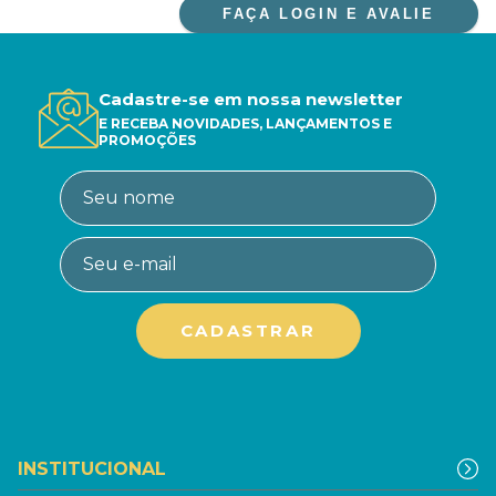
FAÇA LOGIN E AVALIE
Cadastre-se em nossa newsletter
E RECEBA NOVIDADES, LANÇAMENTOS E
PROMOÇÕES
INSTITUCIONAL