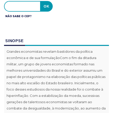
NÃO SABE O CEP?
SINOPSE
Grandes economistas revelam bastidores da política
econômica e de sua formulaçãoCom o fim da ditadura
militar, um grupo de jovens economistas formado nas
melhores universidades do Brasil e do exterior assumiu um
papel de protagonismo na elaboração das políticas públicas
no mais alto escalão do Estado brasileiro. Inicialmente, o
foco desses estudiosos da nossa realidade foi o combate à
hiperinflação. Com a estabilização da moeda, sucessivas
gerações de talentosos economistas se voltaram ao
combate da desigualdade, à modernização, ao aumento da