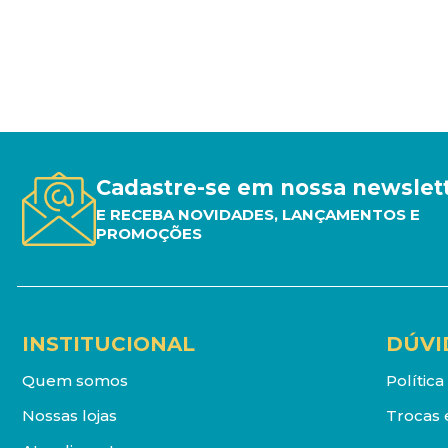
Cadastre-se em nossa newslet
E RECEBA NOVIDADES, LANÇAMENTOS E
PROMOÇÕES
INSTITUCIONAL
DÚVI
Quem somos
Polític
Nossas lojas
Trocas 