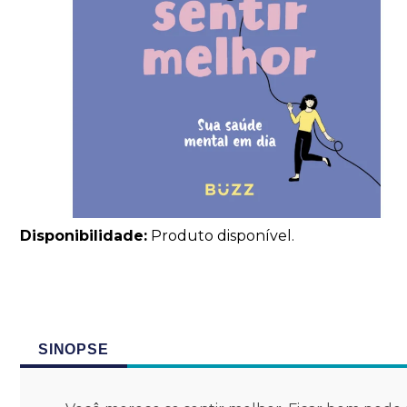
Disponibilidade:
Produto disponível.
SINOPSE