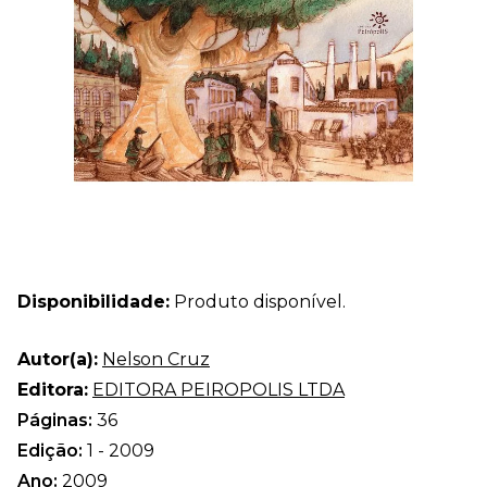
Disponibilidade:
Produto disponível.
Autor(a):
Nelson Cruz
Editora:
EDITORA PEIROPOLIS LTDA
Páginas:
36
Edição:
1 - 2009
Ano:
2009