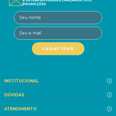
E RECEBA NOVIDADES, LANÇAMENTOS E
PROMOÇÕES
INSTITUCIONAL
DÚVIDAS
ATENDIMENTO