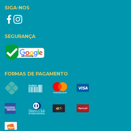
SIGA-NOS
SEGURANÇA
FORMAS DE PAGAMENTO