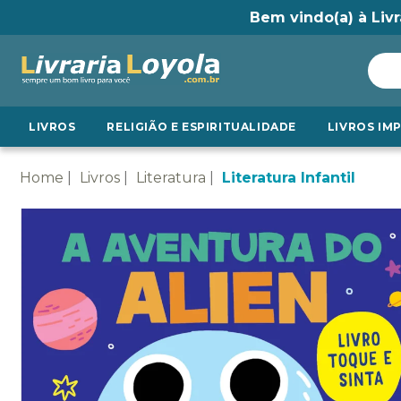
Bem vindo(a) à Livr
LIVROS
RELIGIÃO E ESPIRITUALIDADE
LIVROS IM
Home
Livros
Literatura
Literatura Infantil