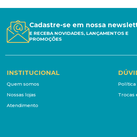
Cadastre-se em nossa newslet
E RECEBA NOVIDADES, LANÇAMENTOS E
PROMOÇÕES
INSTITUCIONAL
DÚVI
Quem somos
Polític
Nossas lojas
Trocas 
Atendimento