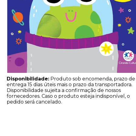
Disponibilidade:
Produto sob encomenda, prazo de
entrega 15 dias úteis mais o prazo da transportadora.
Disponibilidade sujeita a confirmação de nossos
fornecedores. Caso o produto esteja indisponível, o
pedido será cancelado.