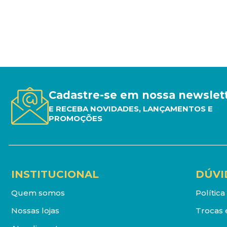
Cadastre-se em nossa newslet
E RECEBA NOVIDADES, LANÇAMENTOS E
PROMOÇÕES
INSTITUCIONAL
DÚVI
Quem somos
Polític
Nossas lojas
Trocas 