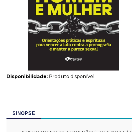
Disponibilidade:
Produto disponível.
SINOPSE