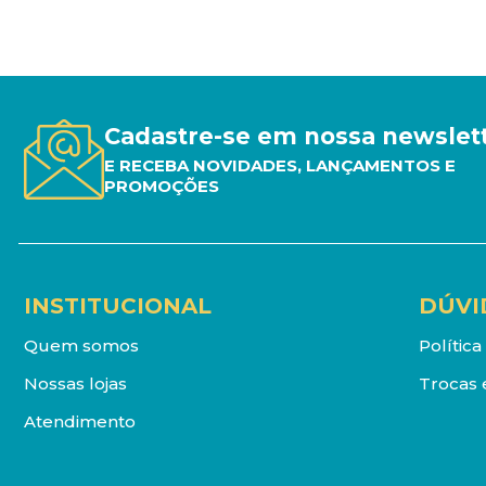
Cadastre-se em nossa newslet
E RECEBA NOVIDADES, LANÇAMENTOS E
PROMOÇÕES
INSTITUCIONAL
DÚVI
Quem somos
Polític
Nossas lojas
Trocas 
Atendimento